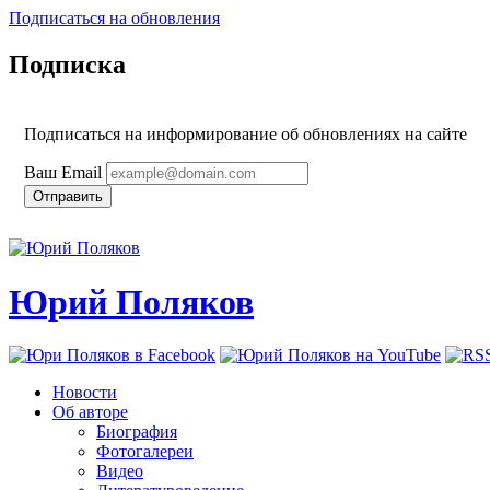
Подписаться на обновления
Подписка
Подписаться на информирование об обновлениях на сайте
Ваш Email
Юрий Поляков
Новости
Об авторе
Биография
Фотогалереи
Видео